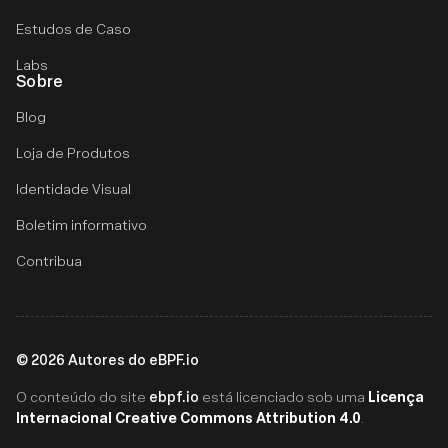
Estudos de Caso
Labs
Sobre
Blog
Loja de Produtos
Identidade Visual
Boletim informativo
Contribua
©
2026
Autores do eBPF.io
ebpf.io
Licença
O conteúdo do site
está licenciado sob uma
Internacional Creative Commons Attribution 4.0
.