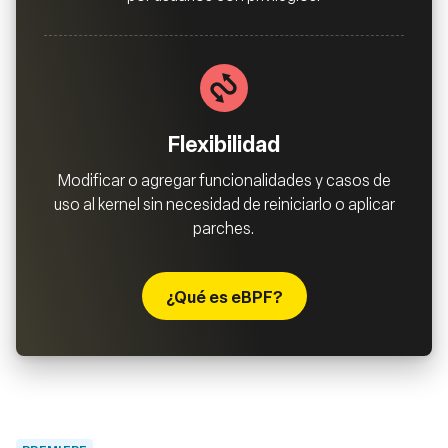
Flexibilidad
Modificar o agregar funcionalidades y casos de
uso al kernel sin necesidad de reiniciarlo o aplicar
parches.
¿Qué es eBPF?