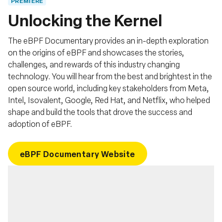
PREMIERE
Unlocking the Kernel
The eBPF Documentary provides an in-depth exploration
on the origins of eBPF and showcases the stories,
challenges, and rewards of this industry changing
technology. You will hear from the best and brightest in the
open source world, including key stakeholders from Meta,
Intel, Isovalent, Google, Red Hat, and Netflix, who helped
shape and build the tools that drove the success and
adoption of eBPF.
eBPF Documentary Website