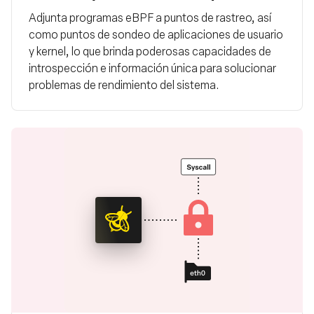
Adjunta programas eBPF a puntos de rastreo, así
como puntos de sondeo de aplicaciones de usuario
y kernel, lo que brinda poderosas capacidades de
introspección e información única para solucionar
problemas de rendimiento del sistema.