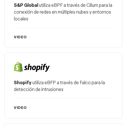
S&P Global
utiliza eBPF a través de Cilium para la
conexión de redes en múltiples nubes y entornos
locales
VIDEO
Shopify
Shopify
utiliza eBFP a través de Falco para la
detección de intrusiones
VIDEO