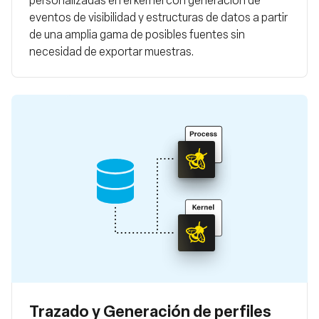
eventos de visibilidad y estructuras de datos a partir
de una amplia gama de posibles fuentes sin
necesidad de exportar muestras.
Trazado y Generación de perfiles