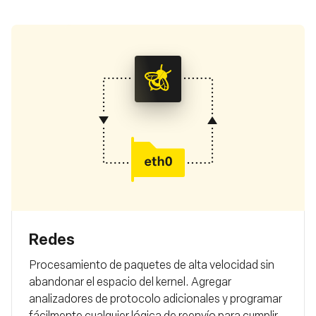
Redes
Procesamiento de paquetes de alta velocidad sin
abandonar el espacio del kernel. Agregar
analizadores de protocolo adicionales y programar
fácilmente cualquier lógica de reenvío para cumplir