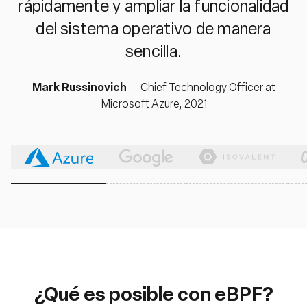
rápidamente y ampliar la funcionalidad
del sistema operativo de manera
sencilla.
Mark Russinovich
—
Chief Technology Officer at
Microsoft Azure, 2021
¿Qué es posible con eBPF?