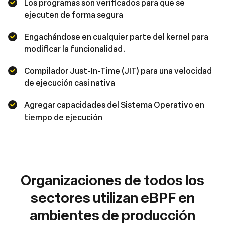
Los programas son verificados para que se
ejecuten de forma segura
Engachándose en cualquier parte del kernel para
modificar la funcionalidad.
Compilador Just-In-Time (JIT) para una velocidad
de ejecución casi nativa
Agregar capacidades del Sistema Operativo en
tiempo de ejecución
Organizaciones de todos los
sectores utilizan eBPF en
ambientes de producción