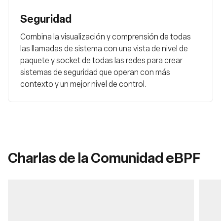
Seguridad
Combina la visualización y comprensión de todas
las llamadas de sistema con una vista de nivel de
paquete y socket de todas las redes para crear
sistemas de seguridad que operan con más
contexto y un mejor nivel de control.
Charlas de la Comunidad eBPF