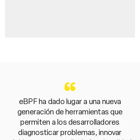
eBPF ha dado lugar a una nueva
generación de herramientas que
permiten a los desarrolladores
diagnosticar problemas, innovar