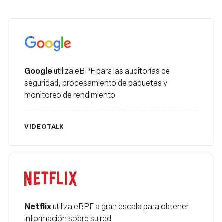
Google
Google
utiliza eBPF para las auditorías de
seguridad, procesamiento de paquetes y
monitoreo de rendimiento
VIDEO
TALK
Netflix
Netflix
utiliza eBPF a gran escala para obtener
información sobre su red