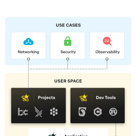
Fundación