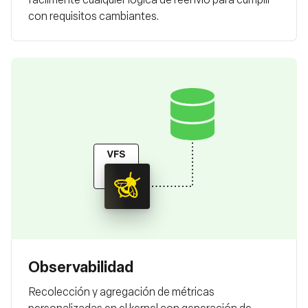
con requisitos cambiantes.
Observabilidad
Recolección y agregación de métricas
personalizadas en el kernel con generación de