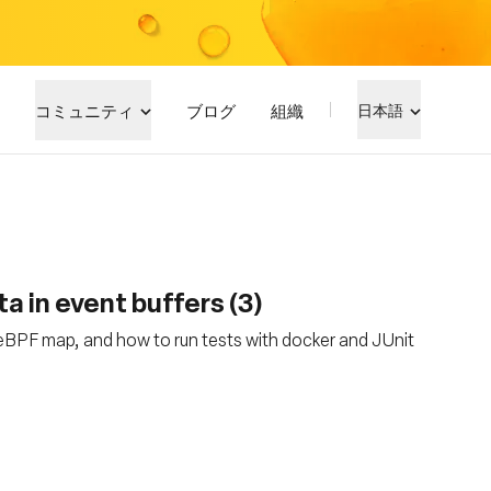
コミュニティ
ブログ
組織
日本語
a in event buffers (3)
eBPF map, and how to run tests with docker and JUnit