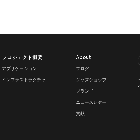
プロジェクト概要
About
T
アプリケーション
ブログ
インフラストラクチャ
グッズショップ
ブランド
ニュースレター
貢献