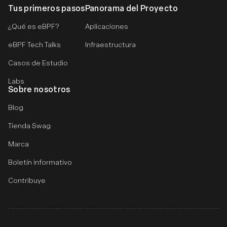
Tus primeros pasos
Panorama del Proyecto
¿Qué es eBPF?
Aplicaciones
eBPF Tech Talks
Infraestructura
Casos de Estudio
Labs
Sobre nosotros
Blog
Tienda Swag
Marca
Boletín informativo
Contribuye