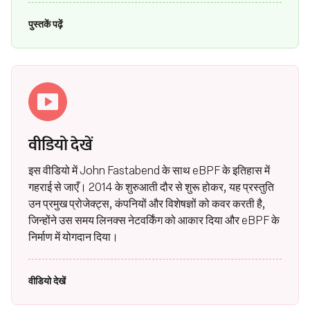
पुस्तकें पढ़ें
वीडियो देखें
इस वीडियो में John Fastabend के साथ eBPF के इतिहास में
गहराई से जाएँ। 2014 के शुरुआती दौर से शुरू होकर, यह प्रस्तुति
उन प्रमुख प्रोजेक्ट्स, कंपनियों और विशेषज्ञों को कवर करती है,
जिन्होंने उस समय लिनक्स नेटवर्किंग को आकार दिया और eBPF के
निर्माण में योगदान दिया।
वीडियो देखें