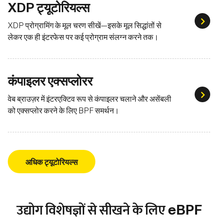
XDP ट्यूटोरियल्स
XDP ट
XDP प्रोग्रामिंग के मूल चरण सीखें—इसके मूल सिद्धांतों से
लेकर एक ही इंटरफेस पर कई प्रोग्राम संलग्न करने तक।
कंपाइलर एक्सप्लोरर
कंपाइ
वेब ब्राउज़र में इंटरएक्टिव रूप से कंपाइलर चलाने और असेंबली
को एक्सप्लोर करने के लिए BPF समर्थन।
अधिक ट्यूटोरियल्स
उद्योग विशेषज्ञों से सीखने के लिए eBPF