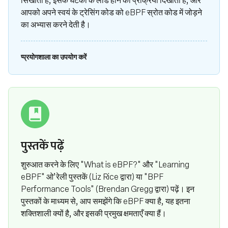
संस्था
आपको अपने स्वयं के ट्रेसिंग कोड को eBPF स्रोत कोड में जोड़ने
का अभ्यास करने देती है।
प्प्रयोगशाला का उपयोग करें
पुस्तकें पढ़ें
शुरुआत करने के लिए "What is eBPF?" और "Learning
eBPF" ओ’रेली पुस्तकें (Liz Rice द्वारा) या "BPF
Performance Tools" (Brendan Gregg द्वारा) पढ़ें। इन
पुस्तकों के माध्यम से, आप समझेंगे कि eBPF क्या है, यह इतना
शक्तिशाली क्यों है, और इसकी प्रमुख क्षमताएँ क्या हैं।