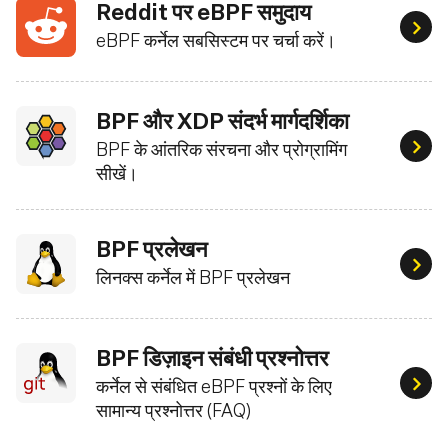
Reddit पर eBPF समुदाय
eBPF 
eBPF कर्नेल सबसिस्टम पर चर्चा करें।
BPF और XDP संदर्भ मार्गदर्शिका
BPF के आंतरिक संरचना और प्रोग्रामिंग
BPF क
सीखें।
BPF प्रलेखन
लिनक्
लिनक्स कर्नेल में BPF प्रलेखन
BPF डिज़ाइन संबंधी प्रश्नोत्तर
कर्नेल से संबंधित eBPF प्रश्नों के लिए
कर्ने
सामान्य प्रश्नोत्तर (FAQ)