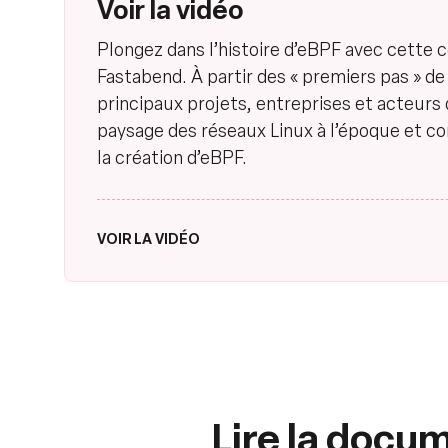
Voir la vidéo
Plongez dans l’histoire d’eBPF avec cette
Fastabend. À partir des « premiers pas » de 
principaux projets, entreprises et acteurs 
paysage des réseaux Linux à l’époque et c
la création d’eBPF.
VOIR LA VIDÉO
Lire la docu