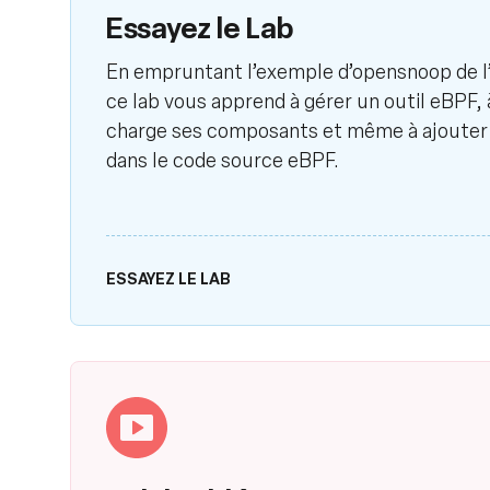
Essayez le Lab
En empruntant l’exemple d’opensnoop de l’
ce lab vous apprend à gérer un outil eBPF, à
charge ses composants et même à ajouter 
dans le code source eBPF.
ESSAYEZ LE LAB